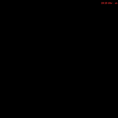
19:15 Uhr
. ab